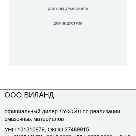
ДЛЯ СПЕЦТРАНСПОРТА
ДЛЯ ИНДУСТРИИ
ОOО ВИЛАНД
официальный дилер ЛУКОЙЛ по реализации
смазочных материалов
УНП 101310679, ОКПО 37469915