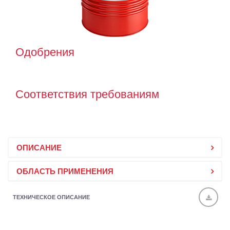
Одобрения
Соответствия требованиям
ОПИСАНИЕ
ОБЛАСТЬ ПРИМЕНЕНИЯ
ТЕХНИЧЕСКОЕ ОПИСАНИЕ