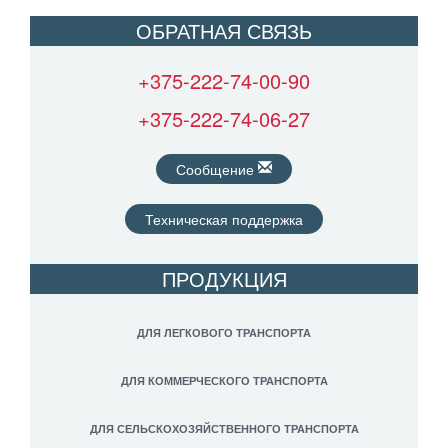
ОБРАТНАЯ СВЯЗЬ
+375-222-74-00-90
+375-222-74-06-27
Сообщение
Техническая поддержка
ПРОДУКЦИЯ
ДЛЯ ЛЕГКОВОГО ТРАНСПОРТА
ДЛЯ КОММЕРЧЕСКОГО ТРАНСПОРТА
ДЛЯ СЕЛЬСКОХОЗЯЙСТВЕННОГО ТРАНСПОРТА